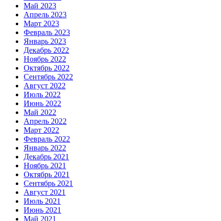
Май 2023
Апрель 2023
Март 2023
Февраль 2023
Январь 2023
Декабрь 2022
Ноябрь 2022
Октябрь 2022
Сентябрь 2022
Август 2022
Июль 2022
Июнь 2022
Май 2022
Апрель 2022
Март 2022
Февраль 2022
Январь 2022
Декабрь 2021
Ноябрь 2021
Октябрь 2021
Сентябрь 2021
Август 2021
Июль 2021
Июнь 2021
Май 2021