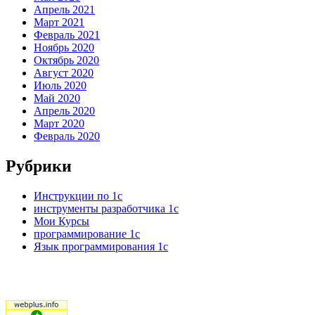
Апрель 2021
Март 2021
Февраль 2021
Ноябрь 2020
Октябрь 2020
Август 2020
Июль 2020
Май 2020
Апрель 2020
Март 2020
Февраль 2020
Рубрики
Инструкции по 1с
инструменты разработчика 1с
Мои Курсы
программирование 1с
Язык программирования 1с