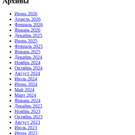
Архивы
Июнь 2026
Апрель 2026
Февраль 2026
Январь 2026
Декабрь 2025
Июнь 2025
Февраль 2025
Январь 2025
Декабрь 2024
Ноябрь 2024
Октябрь 2024
Август 2024
Июль 2024
Июнь 2024
Май 2024
Март 2024
Январь 2024
Декабрь 2023
Ноябрь 2023
Октябрь 2023
Август 2023
Июль 2023
Июнь 2023