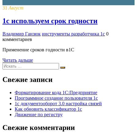
31
Август
1с используем срок годности
Владимир Ганзюк
инструменты разработчика 1с
0
комментариев
Применение сроков годности в1С
Читать дальше
Свежие записи
Форматирование кода 1С:Предприятие
Программное создание пользователя 1с
1с документооборот 3.0 настройка связей
Как обновить классификатор 1с
Движение по регистру
Свежие комментарии