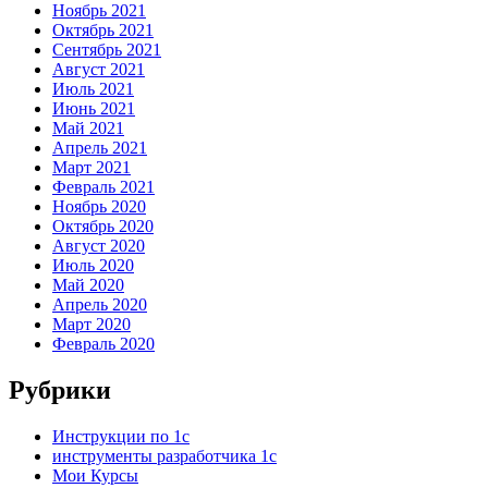
Ноябрь 2021
Октябрь 2021
Сентябрь 2021
Август 2021
Июль 2021
Июнь 2021
Май 2021
Апрель 2021
Март 2021
Февраль 2021
Ноябрь 2020
Октябрь 2020
Август 2020
Июль 2020
Май 2020
Апрель 2020
Март 2020
Февраль 2020
Рубрики
Инструкции по 1с
инструменты разработчика 1с
Мои Курсы