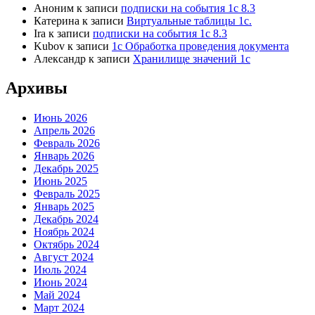
Аноним
к записи
подписки на события 1с 8.3
Катерина
к записи
Виртуальные таблицы 1с.
Ira
к записи
подписки на события 1с 8.3
Kubov
к записи
1с Обработка проведения документа
Александр
к записи
Хранилище значений 1с
Архивы
Июнь 2026
Апрель 2026
Февраль 2026
Январь 2026
Декабрь 2025
Июнь 2025
Февраль 2025
Январь 2025
Декабрь 2024
Ноябрь 2024
Октябрь 2024
Август 2024
Июль 2024
Июнь 2024
Май 2024
Март 2024