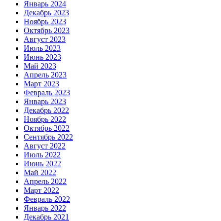
Январь 2024
Декабрь 2023
Ноябрь 2023
Октябрь 2023
Август 2023
Июль 2023
Июнь 2023
Май 2023
Апрель 2023
Март 2023
Февраль 2023
Январь 2023
Декабрь 2022
Ноябрь 2022
Октябрь 2022
Сентябрь 2022
Август 2022
Июль 2022
Июнь 2022
Май 2022
Апрель 2022
Март 2022
Февраль 2022
Январь 2022
Декабрь 2021