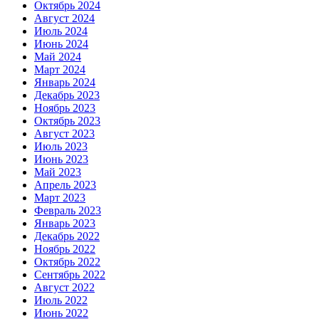
Октябрь 2024
Август 2024
Июль 2024
Июнь 2024
Май 2024
Март 2024
Январь 2024
Декабрь 2023
Ноябрь 2023
Октябрь 2023
Август 2023
Июль 2023
Июнь 2023
Май 2023
Апрель 2023
Март 2023
Февраль 2023
Январь 2023
Декабрь 2022
Ноябрь 2022
Октябрь 2022
Сентябрь 2022
Август 2022
Июль 2022
Июнь 2022