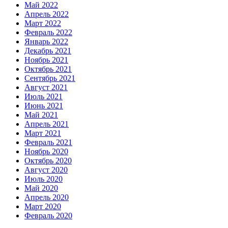
Май 2022
Апрель 2022
Март 2022
Февраль 2022
Январь 2022
Декабрь 2021
Ноябрь 2021
Октябрь 2021
Сентябрь 2021
Август 2021
Июль 2021
Июнь 2021
Май 2021
Апрель 2021
Март 2021
Февраль 2021
Ноябрь 2020
Октябрь 2020
Август 2020
Июль 2020
Май 2020
Апрель 2020
Март 2020
Февраль 2020