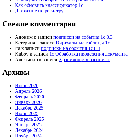
Как обновить классификатор 1с
Движение по регистру
Свежие комментарии
Аноним
к записи
подписки на события 1с 8.3
Катерина
к записи
Виртуальные таблицы 1с.
Ira
к записи
подписки на события 1с 8.3
Kubov
к записи
1с Обработка проведения документа
Александр
к записи
Хранилище значений 1с
Архивы
Июнь 2026
Апрель 2026
Февраль 2026
Январь 2026
Декабрь 2025
Июнь 2025
Февраль 2025
Январь 2025
Декабрь 2024
Ноябрь 2024