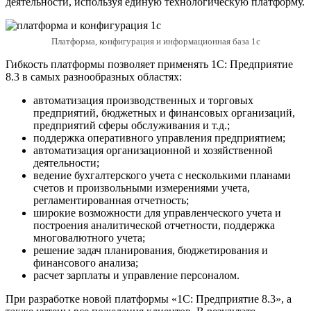
деятельности, используя единую технологическую платформу.
Платформа, конфигурация и информационная база 1с
Гибкость платформы позволяет применять 1С: Предприятие
8.3 в самых разнообразных областях:
автоматизация производственных и торговых
предприятий, бюджетных и финансовых организаций,
предприятий сферы обслуживания и т.д.;
поддержка оперативного управления предприятием;
автоматизация организационной и хозяйственной
деятельности;
ведение бухгалтерского учета с несколькими планами
счетов и произвольными измерениями учета,
регламентированная отчетность;
широкие возможности для управленческого учета и
построения аналитической отчетности, поддержка
многовалютного учета;
решение задач планирования, бюджетирования и
финансового анализа;
расчет зарплаты и управление персоналом.
При разработке новой платформы «1С: Предприятие 8.3», а