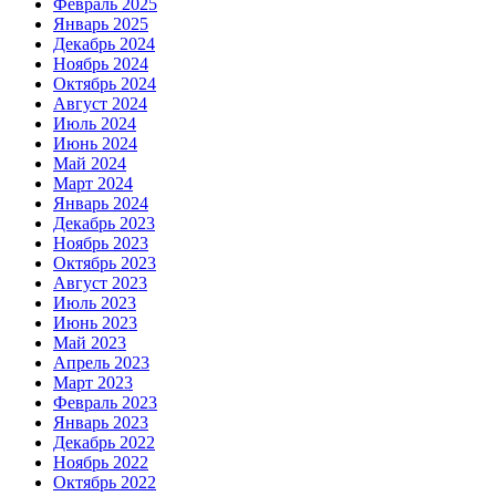
Февраль 2025
Январь 2025
Декабрь 2024
Ноябрь 2024
Октябрь 2024
Август 2024
Июль 2024
Июнь 2024
Май 2024
Март 2024
Январь 2024
Декабрь 2023
Ноябрь 2023
Октябрь 2023
Август 2023
Июль 2023
Июнь 2023
Май 2023
Апрель 2023
Март 2023
Февраль 2023
Январь 2023
Декабрь 2022
Ноябрь 2022
Октябрь 2022