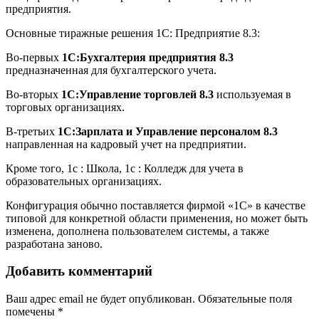
предприятия.
Основные тиражные решения 1С: Предприятие 8.3:
Во-первых
1С:Бухгалтерия предприятия 8.3
предназначенная для бухгалтерского учета.
Во-вторых
1С:Управление торговлей 8.3
используемая в
торговых организациях.
В-третьих
1С:Зарплата и Управление персоналом 8.3
направленная на кадровый учет на предприятии.
Кроме того, 1с : Школа, 1с : Колледж для учета в
образовательных организациях.
Конфигурация обычно поставляется фирмой «1С» в качестве
типовой для конкретной области применения, но может быть
изменена, дополнена пользователем системы, а также
разработана заново.
Добавить комментарий
Ваш адрес email не будет опубликован.
Обязательные поля
помечены
*