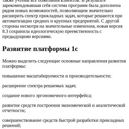
также учтены все пожелания клиентов. В результате
зарекомендовавшая себя система программ была дополнена
рядом новых возможностей, позволяющим значительно
расширить спектр прикладных задач, которые решаются при
автоматизации средних и крупных предприятий. С другой
стороны несмотря на значительные изменения, новая версия
8.3 сохранила идеологическую преемственность с
предыдущими версиями.
Развитие платформы 1с
Можно выделить следующие основные направления развития
платформы:
повышение масштабируемости и производительности;
расширение спектра решаемых задач;
создание нового эргономичного интерфейса;
развитие средств построения экономической и аналитической
отчетности;
совершенствование средств быстрой разработки прикладных
решений;