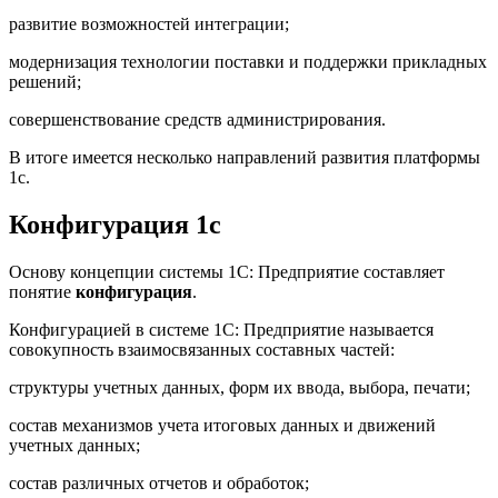
развитие возможностей интеграции;
модернизация технологии поставки и поддержки прикладных
решений;
совершенствование средств администрирования.
В итоге имеется несколько направлений развития платформы
1с.
Конфигурация 1с
Основу концепции системы 1С: Предприятие составляет
понятие
конфигурация
.
Конфигурацией в системе 1С: Предприятие называется
совокупность взаимосвязанных составных частей:
структуры учетных данных, форм их ввода, выбора, печати;
состав механизмов учета итоговых данных и движений
учетных данных;
состав различных отчетов и обработок;