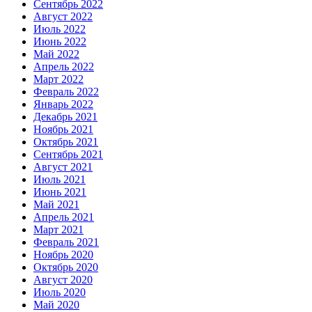
Сентябрь 2022
Август 2022
Июль 2022
Июнь 2022
Май 2022
Апрель 2022
Март 2022
Февраль 2022
Январь 2022
Декабрь 2021
Ноябрь 2021
Октябрь 2021
Сентябрь 2021
Август 2021
Июль 2021
Июнь 2021
Май 2021
Апрель 2021
Март 2021
Февраль 2021
Ноябрь 2020
Октябрь 2020
Август 2020
Июль 2020
Май 2020