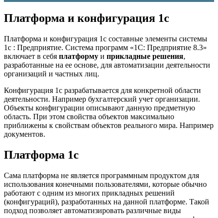
Платформа и конфигурация 1с
Платформа и конфигурация 1с составные элементы системы
1с : Предприятие. Система программ «1С: Предприятие 8.3»
включает в себя
платформу
и
прикладные решения
,
разработанные на ее основе, для автоматизации деятельности
организаций и частных лиц.
Конфигурация 1с разрабатывается для конкретной области
деятельности. Например бухгалтерский учет организации.
Объекты конфигурации описывают данную предметную
область. При этом свойства объектов максимально
приближены к свойствам объектов реального мира. Например
документов.
Платформа 1с
Сама платформа не является программным продуктом для
использования конечными пользователями, которые обычно
работают с одним из многих прикладных решений
(конфигураций), разработанных на данной платформе. Такой
подход позволяет автоматизировать различные виды