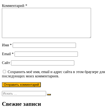
Комментарий
*
Имя
*
Email
*
Сайт
Сохранить моё имя, email и адрес сайта в этом браузере для
последующих моих комментариев.
Свежие записи