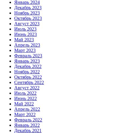
Январь 2024
Декабрь 2023
Ноябрь 2023
Октябрь 2023
Август 2023
Июль 2023
Июнь 2023
Май 2023
Апрель 2023
Март 2023
Февраль 2023
Январь 2023
Декабрь 2022
Ноябрь 2022
Октябрь 2022
Сентябрь 2022
Август 2022
Июль 2022
Июнь 2022
Май 2022
Апрель 2022
Март 2022
Февраль 2022
Январь 2022
Декабрь 2021