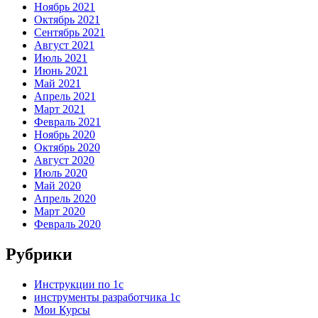
Ноябрь 2021
Октябрь 2021
Сентябрь 2021
Август 2021
Июль 2021
Июнь 2021
Май 2021
Апрель 2021
Март 2021
Февраль 2021
Ноябрь 2020
Октябрь 2020
Август 2020
Июль 2020
Май 2020
Апрель 2020
Март 2020
Февраль 2020
Рубрики
Инструкции по 1с
инструменты разработчика 1с
Мои Курсы