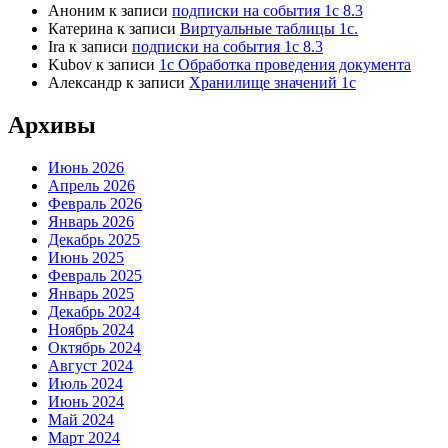
Аноним
к записи
подписки на события 1с 8.3
Катерина
к записи
Виртуальные таблицы 1с.
Ira
к записи
подписки на события 1с 8.3
Kubov
к записи
1с Обработка проведения документа
Александр
к записи
Хранилище значений 1с
Архивы
Июнь 2026
Апрель 2026
Февраль 2026
Январь 2026
Декабрь 2025
Июнь 2025
Февраль 2025
Январь 2025
Декабрь 2024
Ноябрь 2024
Октябрь 2024
Август 2024
Июль 2024
Июнь 2024
Май 2024
Март 2024