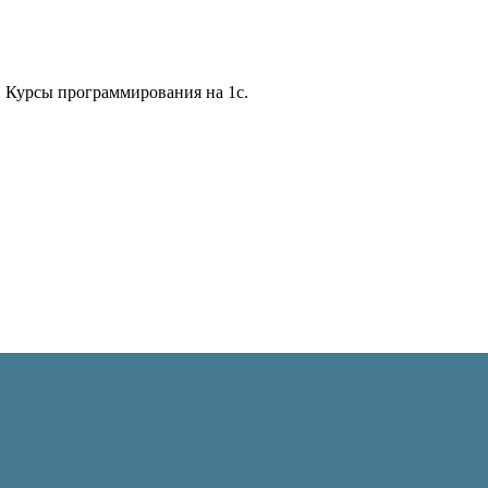
 Курсы программирования на 1с.