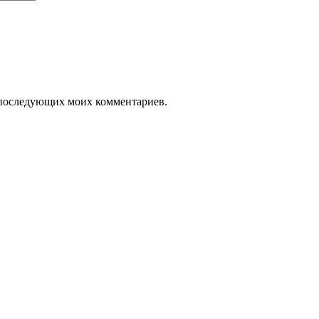
ля последующих моих комментариев.