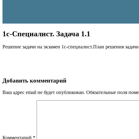
1с-Специалист. Задача 1.1
Решение задачи на экзамен 1с-специалист.План решения задачи
Добавить комментарий
Ваш адрес email не будет опубликован.
Обязательные поля пом
Комментарий
*