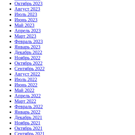
Октябрь 2023
Август 2023
Июль 2023
Июнь 2023
Май 2023
Апрель 2023
Март 2023
Февраль 2023
Январь 2023
Декабрь 2022
Ноябрь 2022
Октябрь 2022
Сентябрь 2022
Август 2022
Июль 2022
Июнь 2022
Май 2022
Апрель 2022
Март 2022
Февраль 2022
Январь 2022
Декабрь 2021
Ноябрь 2021
Октябрь 2021
Сентябрь 2021