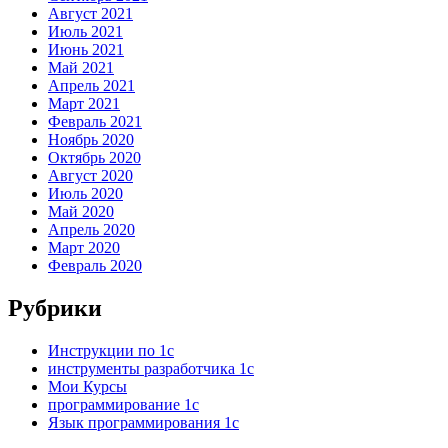
Август 2021
Июль 2021
Июнь 2021
Май 2021
Апрель 2021
Март 2021
Февраль 2021
Ноябрь 2020
Октябрь 2020
Август 2020
Июль 2020
Май 2020
Апрель 2020
Март 2020
Февраль 2020
Рубрики
Инструкции по 1с
инструменты разработчика 1с
Мои Курсы
программирование 1с
Язык программирования 1с