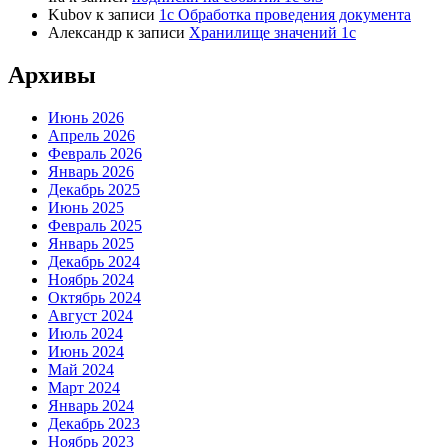
Kubov
к записи
1с Обработка проведения документа
Александр
к записи
Хранилище значений 1с
Архивы
Июнь 2026
Апрель 2026
Февраль 2026
Январь 2026
Декабрь 2025
Июнь 2025
Февраль 2025
Январь 2025
Декабрь 2024
Ноябрь 2024
Октябрь 2024
Август 2024
Июль 2024
Июнь 2024
Май 2024
Март 2024
Январь 2024
Декабрь 2023
Ноябрь 2023