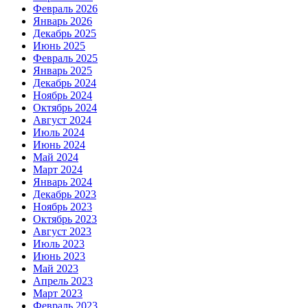
Февраль 2026
Январь 2026
Декабрь 2025
Июнь 2025
Февраль 2025
Январь 2025
Декабрь 2024
Ноябрь 2024
Октябрь 2024
Август 2024
Июль 2024
Июнь 2024
Май 2024
Март 2024
Январь 2024
Декабрь 2023
Ноябрь 2023
Октябрь 2023
Август 2023
Июль 2023
Июнь 2023
Май 2023
Апрель 2023
Март 2023
Февраль 2023