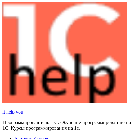
Перейти
к
содержимому
it help you
Программирование на 1С. Обучение программированию на
1С. Курсы программирования на 1с.
Каталог Курсов