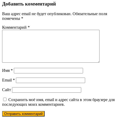
Добавить комментарий
Ваш адрес email не будет опубликован.
Обязательные поля
помечены
*
Комментарий
*
Имя
*
Email
*
Сайт
Сохранить моё имя, email и адрес сайта в этом браузере для
последующих моих комментариев.