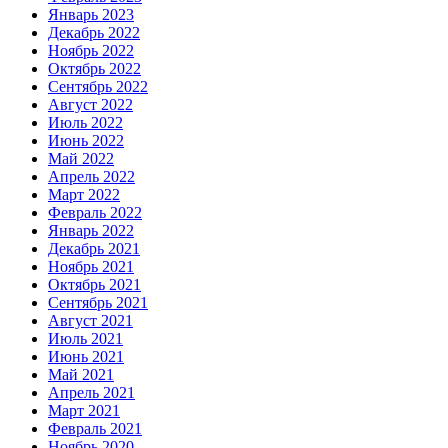
Январь 2023
Декабрь 2022
Ноябрь 2022
Октябрь 2022
Сентябрь 2022
Август 2022
Июль 2022
Июнь 2022
Май 2022
Апрель 2022
Март 2022
Февраль 2022
Январь 2022
Декабрь 2021
Ноябрь 2021
Октябрь 2021
Сентябрь 2021
Август 2021
Июль 2021
Июнь 2021
Май 2021
Апрель 2021
Март 2021
Февраль 2021
Ноябрь 2020