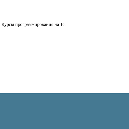
 Курсы программирования на 1с.