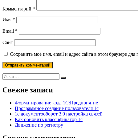
Комментарий
*
Имя
*
Email
*
Сайт
Сохранить моё имя, email и адрес сайта в этом браузере д
Свежие записи
Форматирование кода 1С:Предприятие
Программное создание пользователя 1с
1с документооборот 3.0 настройка связей
Как обновить классификатор 1с
Движение по регистру