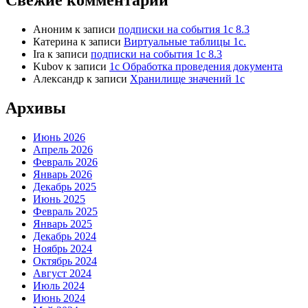
Свежие комментарии
Аноним
к записи
подписки на события 1с 8.3
Катерина
к записи
Виртуальные таблицы 1с.
Ira
к записи
подписки на события 1с 8.3
Kubov
к записи
1с Обработка проведения документа
Александр
к записи
Хранилище значений 1с
Архивы
Июнь 2026
Апрель 2026
Февраль 2026
Январь 2026
Декабрь 2025
Июнь 2025
Февраль 2025
Январь 2025
Декабрь 2024
Ноябрь 2024
Октябрь 2024
Август 2024
Июль 2024
Июнь 2024