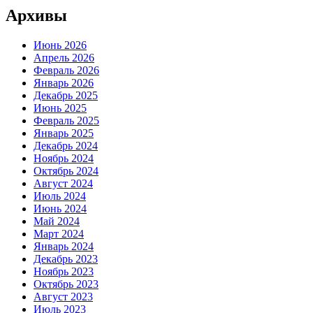
Архивы
Июнь 2026
Апрель 2026
Февраль 2026
Январь 2026
Декабрь 2025
Июнь 2025
Февраль 2025
Январь 2025
Декабрь 2024
Ноябрь 2024
Октябрь 2024
Август 2024
Июль 2024
Июнь 2024
Май 2024
Март 2024
Январь 2024
Декабрь 2023
Ноябрь 2023
Октябрь 2023
Август 2023
Июль 2023