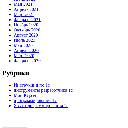
Май 2021
Апрель 2021
Март 2021
Февраль 2021
Ноябрь 2020
Октябрь 2020
Август 2020
Июль 2020
Май 2020
Апрель 2020
Март 2020
Февраль 2020
Рубрики
Инструкции по 1с
инструменты разработчика 1с
Мои Курсы
программирование 1с
Язык программирования 1с