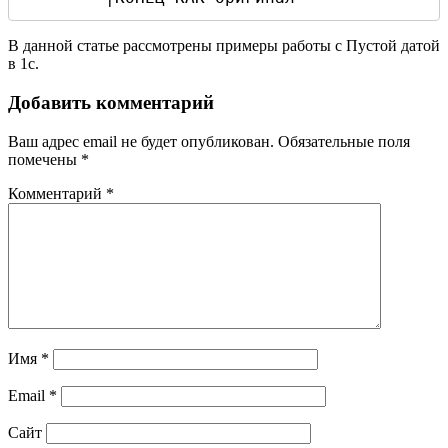
В данной статье рассмотрены примеры работы с Пустой датой
в 1с.
Добавить комментарий
Ваш адрес email не будет опубликован.
Обязательные поля
помечены
*
Комментарий
*
Имя
*
Email
*
Сайт