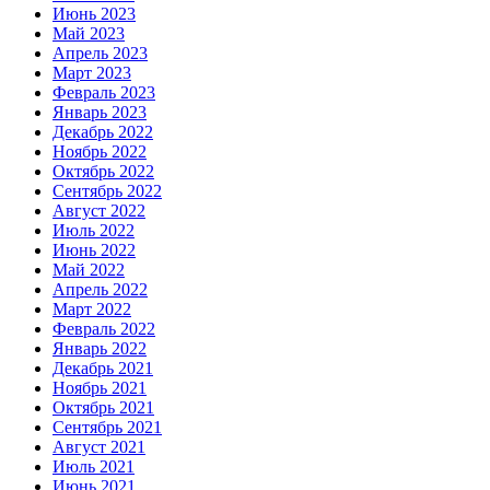
Июнь 2023
Май 2023
Апрель 2023
Март 2023
Февраль 2023
Январь 2023
Декабрь 2022
Ноябрь 2022
Октябрь 2022
Сентябрь 2022
Август 2022
Июль 2022
Июнь 2022
Май 2022
Апрель 2022
Март 2022
Февраль 2022
Январь 2022
Декабрь 2021
Ноябрь 2021
Октябрь 2021
Сентябрь 2021
Август 2021
Июль 2021
Июнь 2021