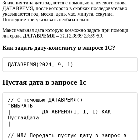
Значения типа дата задаются с помощью ключевого слова
ДАТАВРЕМЯ, после которого в скобках последовательно
указываются год, месяц, день, час, минута, секунда.
Последние три указывать необязательно.
Максимальная дата которую возможно задать при помощи
литерала
ДАТАВРЕМЯ
–
31.12.3999 23:59:59.
Как задать дату-константу в запросе 1С?
ДАТАВРЕМЯ(2024, 9, 1)
Пустая дата в запросе 1с
// С помощью ДАТАВРЕМЯ()

"ВЫБРАТЬ

|          ДАТАВРЕМЯ(1, 1, 1) КАК 
ПустаяДата"

|  ....

// ИЛИ Передать пустую дату в запрос в 