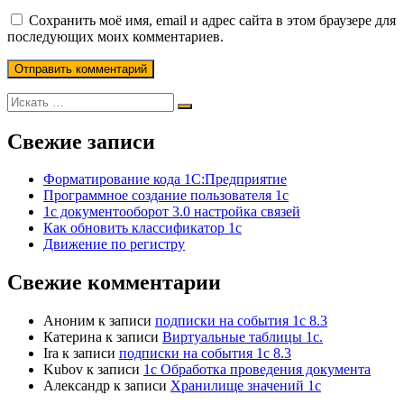
Сохранить моё имя, email и адрес сайта в этом браузере для
последующих моих комментариев.
Свежие записи
Форматирование кода 1С:Предприятие
Программное создание пользователя 1с
1с документооборот 3.0 настройка связей
Как обновить классификатор 1с
Движение по регистру
Свежие комментарии
Аноним
к записи
подписки на события 1с 8.3
Катерина
к записи
Виртуальные таблицы 1с.
Ira
к записи
подписки на события 1с 8.3
Kubov
к записи
1с Обработка проведения документа
Александр
к записи
Хранилище значений 1с