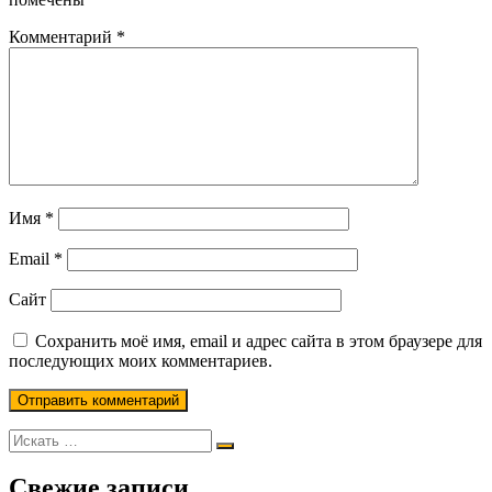
Комментарий
*
Имя
*
Email
*
Сайт
Сохранить моё имя, email и адрес сайта в этом браузере для
последующих моих комментариев.
Свежие записи