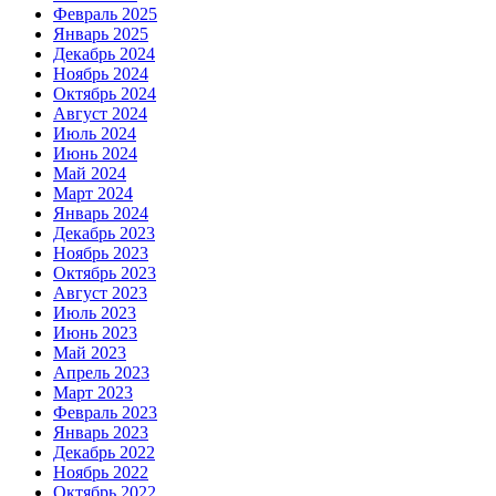
Февраль 2025
Январь 2025
Декабрь 2024
Ноябрь 2024
Октябрь 2024
Август 2024
Июль 2024
Июнь 2024
Май 2024
Март 2024
Январь 2024
Декабрь 2023
Ноябрь 2023
Октябрь 2023
Август 2023
Июль 2023
Июнь 2023
Май 2023
Апрель 2023
Март 2023
Февраль 2023
Январь 2023
Декабрь 2022
Ноябрь 2022
Октябрь 2022