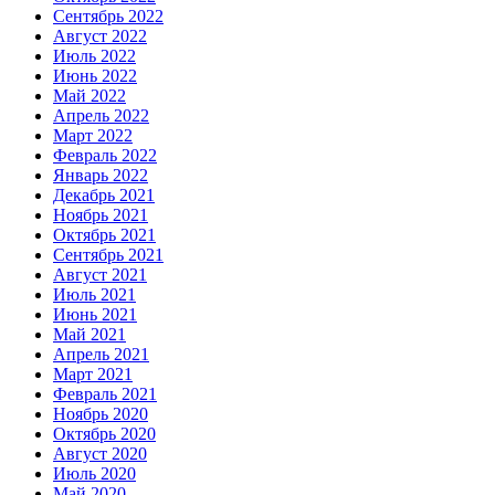
Сентябрь 2022
Август 2022
Июль 2022
Июнь 2022
Май 2022
Апрель 2022
Март 2022
Февраль 2022
Январь 2022
Декабрь 2021
Ноябрь 2021
Октябрь 2021
Сентябрь 2021
Август 2021
Июль 2021
Июнь 2021
Май 2021
Апрель 2021
Март 2021
Февраль 2021
Ноябрь 2020
Октябрь 2020
Август 2020
Июль 2020
Май 2020