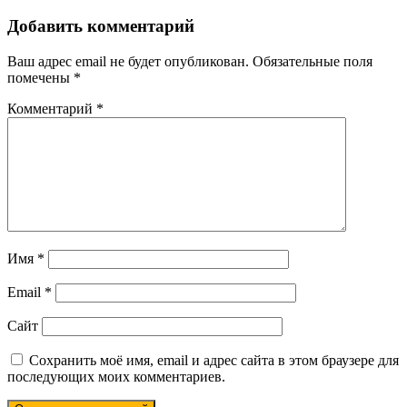
Добавить комментарий
Ваш адрес email не будет опубликован.
Обязательные поля
помечены
*
Комментарий
*
Имя
*
Email
*
Сайт
Сохранить моё имя, email и адрес сайта в этом браузере для
последующих моих комментариев.