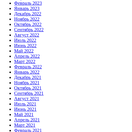
Февраль 2023
Январь 2023
Декабрь 2022
Ноябрь 2022
Октябрь 2022
Сентябрь 2022
Август 2022
Июль 2022
Июнь 2022
Май 2022
Апрель 2022
Март 2022
Февраль 2022
Январь 2022
Декабрь 2021
Ноябрь 2021
Октябрь 2021
Сентябрь 2021
Август 2021
Июль 2021
Июнь 2021
Май 2021
Апрель 2021
Март 2021
Февраль 2021