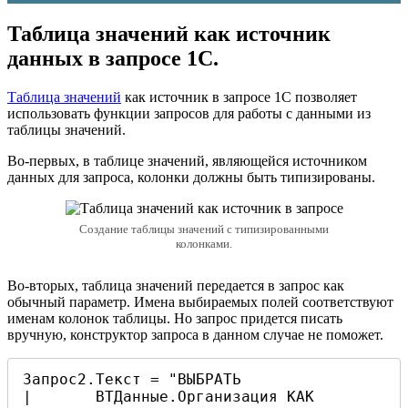
Таблица значений как источник
данных в запросе 1С.
Таблица значений
как источник в запросе 1С позволяет
использовать функции запросов для работы с данными из
таблицы значений.
Во-первых, в таблице значений, являющейся источником
данных для запроса, колонки должны быть типизированы.
Создание таблицы значений с типизированными
колонками.
Во-вторых, таблица значений передается в запрос как
обычный параметр. Имена выбираемых полей соответствуют
именам колонок таблицы. Но запрос придется писать
вручную, конструктор запроса в данном случае не поможет.
Запрос2.Текст = "ВЫБРАТЬ

|	ВТДанные.Организация КАК 