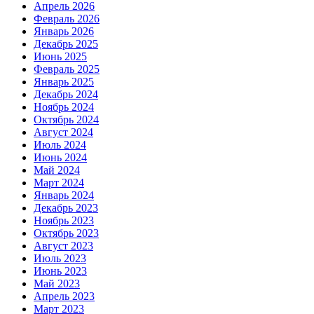
Апрель 2026
Февраль 2026
Январь 2026
Декабрь 2025
Июнь 2025
Февраль 2025
Январь 2025
Декабрь 2024
Ноябрь 2024
Октябрь 2024
Август 2024
Июль 2024
Июнь 2024
Май 2024
Март 2024
Январь 2024
Декабрь 2023
Ноябрь 2023
Октябрь 2023
Август 2023
Июль 2023
Июнь 2023
Май 2023
Апрель 2023
Март 2023