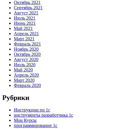
Октябрь 2021
Сентябрь 2021
Август 2021
Июль 2021
Июнь 2021
Май 2021
Апрель 2021
Март 2021
Февраль 2021
Ноябрь 2020
Октябрь 2020
Август 2020
Июль 2020
Май 2020
Апрель 2020
Март 2020
Февраль 2020
Рубрики
Инструкции по 1с
инструменты разработчика 1с
Мои Курсы
программирование 1с