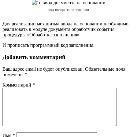
код ввода на основании
Для реализации механизма ввода на основании необходимо
реализовать в модуле документа обработчик события
процедуры «Обработка заполнения»
И прописать программный код заполнения.
Добавить комментарий
Ваш адрес email не будет опубликован.
Обязательные поля
помечены
*
Комментарий
*
Имя
*