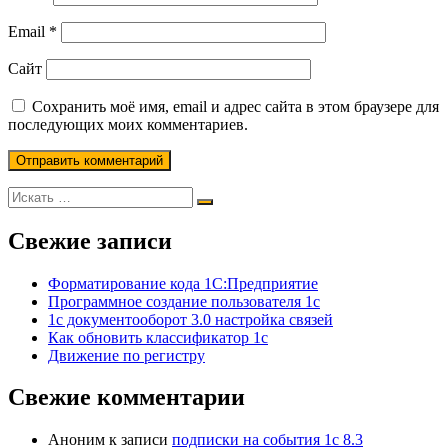
Email
*
Сайт
Сохранить моё имя, email и адрес сайта в этом браузере для
последующих моих комментариев.
Свежие записи
Форматирование кода 1С:Предприятие
Программное создание пользователя 1с
1с документооборот 3.0 настройка связей
Как обновить классификатор 1с
Движение по регистру
Свежие комментарии
Аноним
к записи
подписки на события 1с 8.3