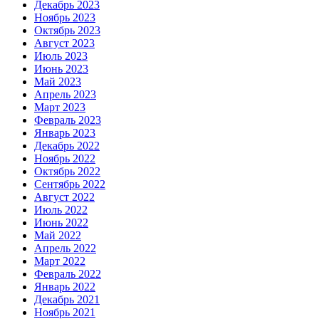
Декабрь 2023
Ноябрь 2023
Октябрь 2023
Август 2023
Июль 2023
Июнь 2023
Май 2023
Апрель 2023
Март 2023
Февраль 2023
Январь 2023
Декабрь 2022
Ноябрь 2022
Октябрь 2022
Сентябрь 2022
Август 2022
Июль 2022
Июнь 2022
Май 2022
Апрель 2022
Март 2022
Февраль 2022
Январь 2022
Декабрь 2021
Ноябрь 2021