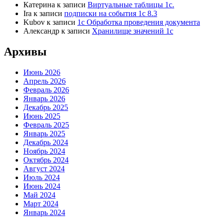
Катерина
к записи
Виртуальные таблицы 1с.
Ira
к записи
подписки на события 1с 8.3
Kubov
к записи
1с Обработка проведения документа
Александр
к записи
Хранилище значений 1с
Архивы
Июнь 2026
Апрель 2026
Февраль 2026
Январь 2026
Декабрь 2025
Июнь 2025
Февраль 2025
Январь 2025
Декабрь 2024
Ноябрь 2024
Октябрь 2024
Август 2024
Июль 2024
Июнь 2024
Май 2024
Март 2024
Январь 2024