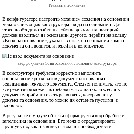
Реквизиты документа
В конфигураторе настроить механизм создания на основании
можно с помощью конструктора ввода на основании. Для
этого необходимо зайти в свойства документа,
который
должен вводиться на основании другого, перейти на вкладу
«Ввод на основании», указать в поле, на основании какого
документа он вводится, и перейти в конструктор.
ввод документа 1с на основании с помощью конструктора
В конструкторе требуется корректно выполнить
сопоставление реквизитов документа-основания с
реквизитами текущего документа. Следует понимать, что не
все реквизиты может потребоваться сопоставлять: если в
документе-приёмнике есть реквизиты, которых нет у
документа основания, то можно их оставить пустыми, и
наоборот.
В результате в модуле объекта сформируется код обработки
заполнения на основании. Его можно отредактировать
вручную, но, как правило, в этом нет необходимости.