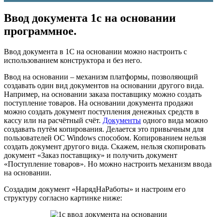
Ввод документа 1с на основании
программное.
Ввод документа в 1С на основании можно настроить с
использованием конструктора и без него.
Ввод на основании – механизм платформы, позволяющий
создавать один вид документов на основании другого вида.
Например, на основании заказа поставщику можно создать
поступление товаров. На основании документа продажи
можно создать документ поступления денежных средств в
кассу или на расчётный счёт.
Документы
одного вида можно
создавать путём копирования. Делается это привычным для
пользователей ОС Windows способом. Копированием нельзя
создать документ другого вида. Скажем, нельзя скопировать
документ «Заказ поставщику» и получить документ
«Поступление товаров». Но можно настроить механизм ввода
на основании.
Создадим документ «НарядНаРаботы» и настроим его
структуру согласно картинке ниже: