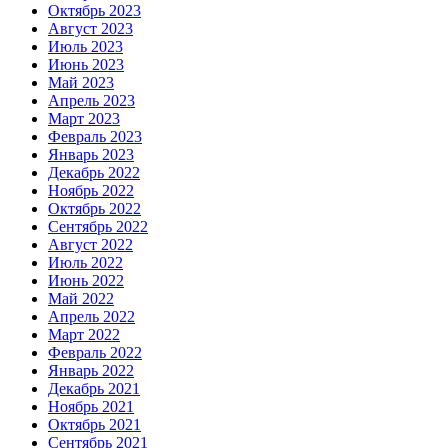
Октябрь 2023
Август 2023
Июль 2023
Июнь 2023
Май 2023
Апрель 2023
Март 2023
Февраль 2023
Январь 2023
Декабрь 2022
Ноябрь 2022
Октябрь 2022
Сентябрь 2022
Август 2022
Июль 2022
Июнь 2022
Май 2022
Апрель 2022
Март 2022
Февраль 2022
Январь 2022
Декабрь 2021
Ноябрь 2021
Октябрь 2021
Сентябрь 2021