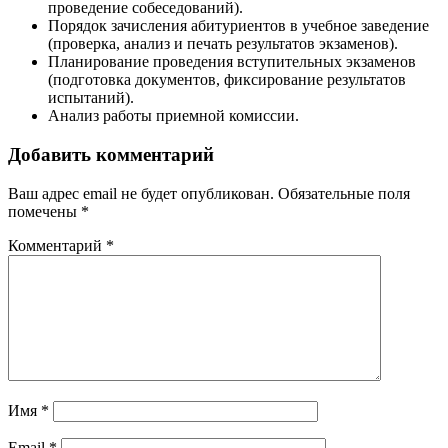
проведение собеседований).
Порядок зачисления абитуриентов в учебное заведение
(проверка, анализ и печать результатов экзаменов).
Планирование проведения вступительных экзаменов
(подготовка документов, фиксирование результатов
испытаний).
Анализ работы приемной комиссии.
Добавить комментарий
Ваш адрес email не будет опубликован.
Обязательные поля
помечены
*
Комментарий
*
Имя
*
Email
*