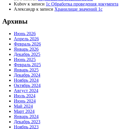
Kubov
к записи
1с Обработка проведения документа
Александр
к записи
Хранилище значений 1с
Архивы
Июнь 2026
Апрель 2026
Февраль 2026
Январь 2026
Декабрь 2025
Июнь 2025
Февраль 2025
Январь 2025
Декабрь 2024
Ноябрь 2024
Октябрь 2024
Август 2024
Июль 2024
Июнь 2024
Май 2024
Март 2024
Январь 2024
Декабрь 2023
Ноябрь 2023