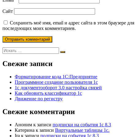
Сайт
Сохранить моё имя, email и адрес сайта в этом браузере для
последующих моих комментариев.
Свежие записи
Форматирование кода 1С:Предприятие
Программное создание пользователя 1с
1с документооборот 3.0 настройка связей
Как обновить классификатор 1с
Движение по регистру
Свежие комментарии
Аноним
к записи
подписки на события 1с 8.3
Катерина
к записи
Виртуальные таблицы 1с.
Ira
к записи
подписки на события 1с 8.3