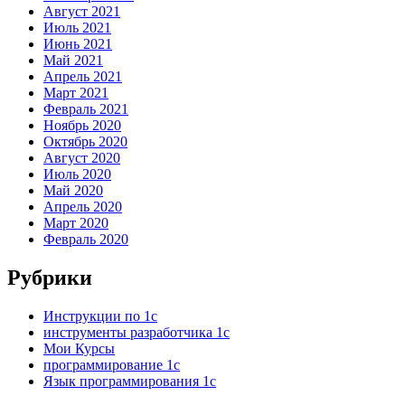
Август 2021
Июль 2021
Июнь 2021
Май 2021
Апрель 2021
Март 2021
Февраль 2021
Ноябрь 2020
Октябрь 2020
Август 2020
Июль 2020
Май 2020
Апрель 2020
Март 2020
Февраль 2020
Рубрики
Инструкции по 1с
инструменты разработчика 1с
Мои Курсы
программирование 1с
Язык программирования 1с