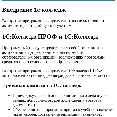
Внедрение 1с колледж
Внедрение программного продукта 1с колледж позволит
автоматизировать работу со студентами.
1С:Колледж ПРОФ и 1С:Колледж
Программный продукт представляет собой решение для
автоматизации управленческой деятельности
образовательных организаций, реализующих программы
среднего профессионального образования.
Внедрение программного продукта 1С:Колледж ПРОФ
логично начинать с внедрения раздела «Приемная комиссия».
Приемная комиссия в 1С:Колледж
Прием документов (составление личного дела и учет
данных абитуриентов, контроль сдачи и возврата
документов).
Обеспечение планирования приема в учебное заведение
(план набора, составление расписания экзаменов,